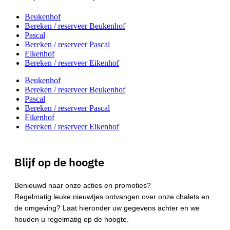
Beukenhof
Bereken / reserveer Beukenhof
Pascal
Bereken / reserveer Pascal
Eikenhof
Bereken / reserveer Eikenhof
Beukenhof
Bereken / reserveer Beukenhof
Pascal
Bereken / reserveer Pascal
Eikenhof
Bereken / reserveer Eikenhof
Blijf op de hoogte
Benieuwd naar onze acties en promoties?
Regelmatig leuke nieuwtjes ontvangen over onze chalets en
de omgeving? Laat hieronder uw gegevens achter en we
houden u regelmatig op de hoogte.