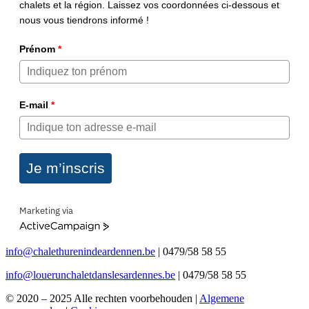
chalets et la région. Laissez vos coordonnées ci-dessous et
nous vous tiendrons informé !
Prénom
*
E-mail
*
Je m’inscris
Marketing via
ActiveCampaign
info@chalethurenindeardennen.be
| 0479/58 58 55
info@louerunchaletdanslesardennes.be
| 0479/58 58 55
© 2020 – 2025 Alle rechten voorbehouden |
Algemene