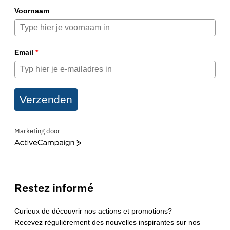
Voornaam
Email
*
Verzenden
Marketing door
ActiveCampaign
Restez informé
Curieux de découvrir nos actions et promotions?
Recevez régulièrement des nouvelles inspirantes sur nos